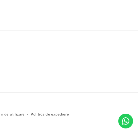
i de utilizare
Politica de expediere